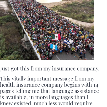
Just got this from my insurance company.
This vitally important message from my
health insurance company begins with 14
pages telling me that language assistance
is available, in more languages than I
knew existed, much less would require