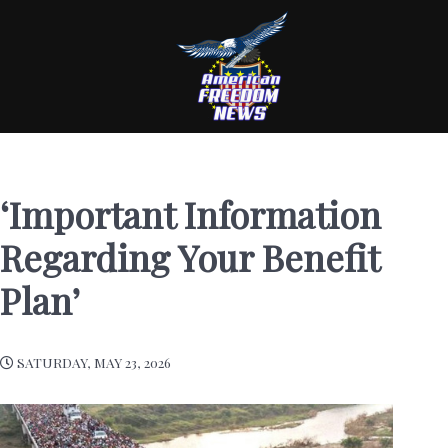
‘Important Information
Regarding Your Benefit
Plan’
SATURDAY, MAY 23, 2026