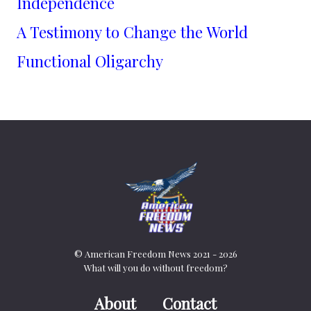
Independence
A Testimony to Change the World
Functional Oligarchy
© American Freedom News 2021 - 2026
What will you do without freedom?
About
Contact